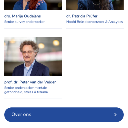
drs. Marije Oudejans
dr. Patricia Prüfer
Senior survey onderzoeker
Hoofd Beleidsonderzoek & Analytics
prof. dr. Peter van der Velden
Senior onderzoeker mentale
gezondheid, stress & trauma
Over ons