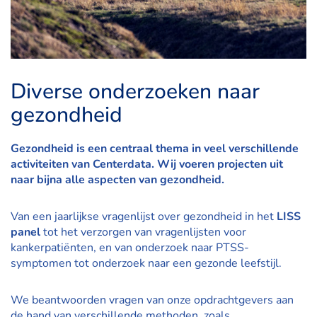
Diverse onderzoeken naar
gezondheid
Gezondheid is een centraal thema in veel verschillende
activiteiten van Centerdata. Wij voeren projecten uit
naar bijna alle aspecten van gezondheid.
Van een jaarlijkse vragenlijst over gezondheid in het
LISS
panel
tot het verzorgen van vragenlijsten voor
kankerpatiënten, en van onderzoek naar PTSS-
symptomen tot onderzoek naar een gezonde leefstijl.
We beantwoorden vragen van onze opdrachtgevers aan
de hand van verschillende methoden, zoals