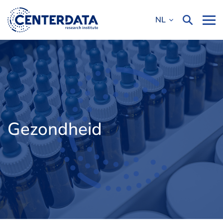
NL
Gezondheid