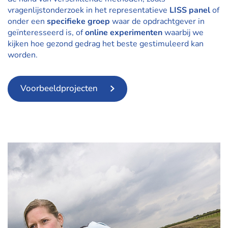
vragenlijstonderzoek in het representatieve
LISS panel
of
onder een
specifieke groep
waar de opdrachtgever in
geïnteresseerd is, of
online experimenten
waarbij we
kijken hoe gezond gedrag het beste gestimuleerd kan
worden.
Voorbeeldprojecten