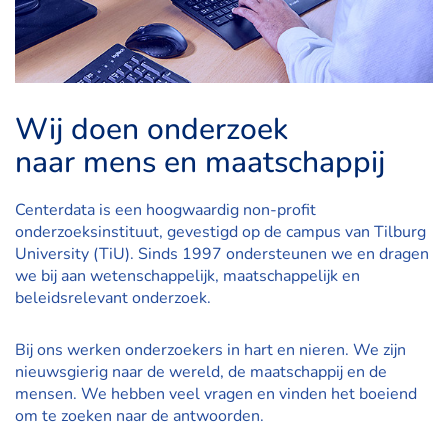
Wij doen onderzoek
naar mens en maatschappij
Centerdata is een hoogwaardig non-profit
onderzoeksinstituut, gevestigd op de campus van Tilburg
University (TiU). Sinds 1997 ondersteunen we en dragen
we bij aan wetenschappelijk, maatschappelijk en
beleidsrelevant onderzoek.
Bij ons werken onderzoekers in hart en nieren. We zijn
nieuwsgierig naar de wereld, de maatschappij en de
mensen. We hebben veel vragen en vinden het boeiend
om te zoeken naar de antwoorden.