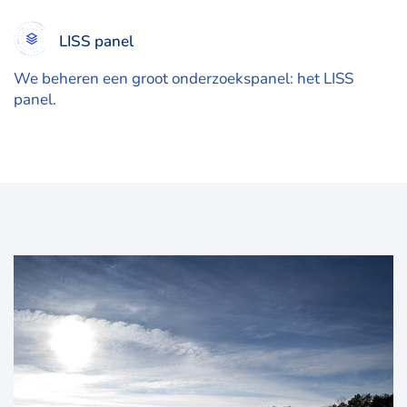
LISS panel
We beheren een groot onderzoekspanel: het LISS
panel.