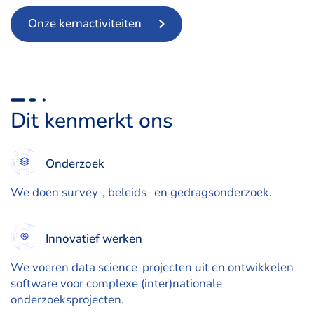
Onze kernactiviteiten
Dit kenmerkt ons
Onderzoek
We doen survey-, beleids- en gedragsonderzoek.
Innovatief werken
We voeren data science-projecten uit en ontwikkelen
software voor complexe (inter)nationale
onderzoeksprojecten.