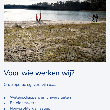
Voor wie werken wij?
Onze opdrachtgevers zijn o.a.:
Wetenschappers en universiteiten
Beleidsmakers
Non-profitorganisaties