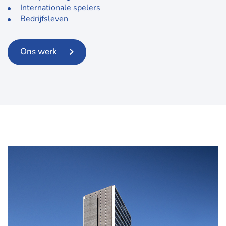
Internationale spelers
Bedrijfsleven
Ons werk