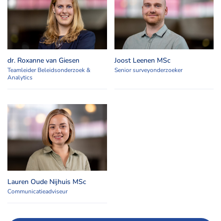
dr. Roxanne van Giesen
Joost Leenen MSc
Teamleider Beleidsonderzoek &
Senior surveyonderzoeker
Analytics
Lauren Oude Nijhuis MSc
Communicatieadviseur