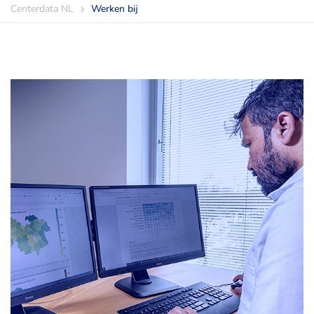
Centerdata NL
Werken bij