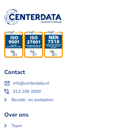
Contact
info@centerdata.nl
013 206 3500
Bezoek- en postadres
Over ons
Team