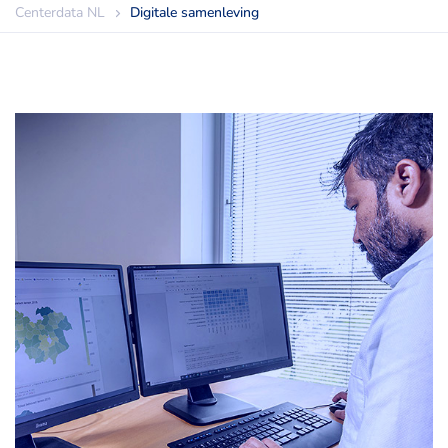
Centerdata NL
Digitale samenleving