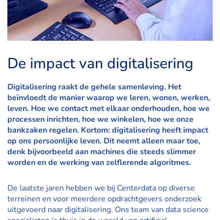
De impact van digitalisering
Digitalisering raakt de gehele samenleving. Het
beïnvloedt de manier waarop we leren, wonen, werken,
leven. Hoe we contact met elkaar onderhouden, hoe we
processen inrichten, hoe we winkelen, hoe we onze
bankzaken regelen. Kortom: digitalisering heeft impact
op ons persoonlijke leven. Dit neemt alleen maar toe,
denk bijvoorbeeld aan machines die steeds slimmer
worden en de werking van zelflerende algoritmes.
De laatste jaren hebben we bij Centerdata op diverse
terreinen en voor meerdere opdrachtgevers onderzoek
uitgevoerd naar digitalisering. Ons team van data science