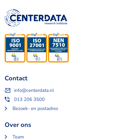
Contact
info@centerdata.nl
013 206 3500
Bezoek- en postadres
Over ons
Team