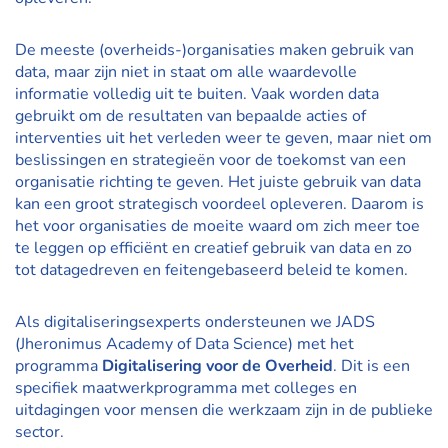
De meeste (overheids-)organisaties maken gebruik van
data, maar zijn niet in staat om alle waardevolle
informatie volledig uit te buiten. Vaak worden data
gebruikt om de resultaten van bepaalde acties of
interventies uit het verleden weer te geven, maar niet om
beslissingen en strategieën voor de toekomst van een
organisatie richting te geven. Het juiste gebruik van data
kan een groot strategisch voordeel opleveren. Daarom is
het voor organisaties de moeite waard om zich meer toe
te leggen op efficiënt en creatief gebruik van data en zo
tot datagedreven en feitengebaseerd beleid te komen.
Als digitaliseringsexperts ondersteunen we JADS
(Jheronimus Academy of Data Science) met het
programma
Digitalisering voor de Overheid
.
Dit is een
specifiek maatwerkprogramma met colleges en
uitdagingen voor mensen die werkzaam zijn in de publieke
sector.