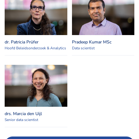
dr. Patricia Prüfer
Pradeep Kumar MSc
Hoofd Beleidsonderzoek & Analytics
Data scientist
drs. Marcia den Uijl
Senior data scientist