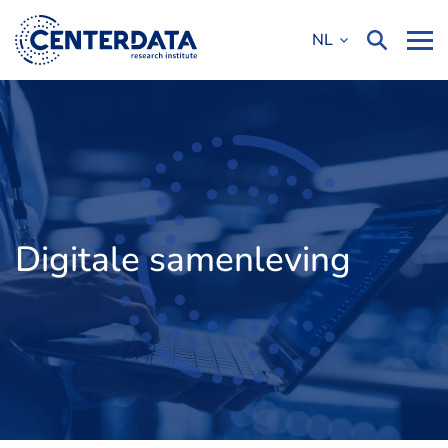
NL
Digitale samenleving