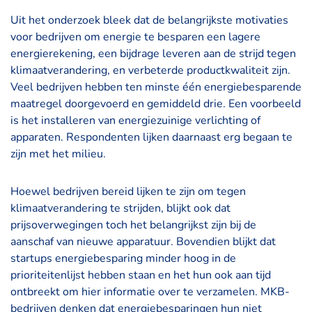
Uit het onderzoek bleek dat de belangrijkste motivaties
voor bedrijven om energie te besparen een lagere
energierekening, een bijdrage leveren aan de strijd tegen
klimaatverandering, en verbeterde productkwaliteit zijn.
Veel bedrijven hebben ten minste één energiebesparende
maatregel doorgevoerd en gemiddeld drie. Een voorbeeld
is het installeren van energiezuinige verlichting of
apparaten. Respondenten lijken daarnaast erg begaan te
zijn met het milieu.
Hoewel bedrijven bereid lijken te zijn om tegen
klimaatverandering te strijden, blijkt ook dat
prijsoverwegingen toch het belangrijkst zijn bij de
aanschaf van nieuwe apparatuur. Bovendien blijkt dat
startups energiebesparing minder hoog in de
prioriteitenlijst hebben staan en het hun ook aan tijd
ontbreekt om hier informatie over te verzamelen. MKB-
bedrijven denken dat energiebesparingen hun niet