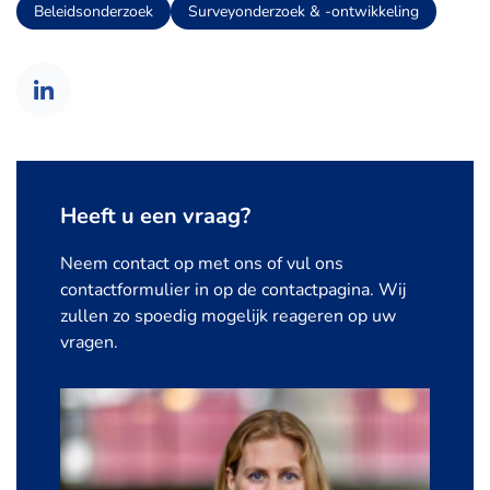
Beleidsonderzoek
Surveyonderzoek & -ontwikkeling
Heeft u een vraag?
Neem contact op met ons of vul ons
contactformulier in op de contactpagina. Wij
zullen zo spoedig mogelijk reageren op uw
vragen.