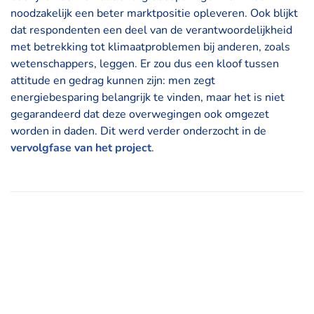
noodzakelijk een beter marktpositie opleveren. Ook blijkt
dat respondenten een deel van de verantwoordelijkheid
met betrekking tot klimaatproblemen bij anderen, zoals
wetenschappers, leggen. Er zou dus een kloof tussen
attitude en gedrag kunnen zijn: men zegt
energiebesparing belangrijk te vinden, maar het is niet
gegarandeerd dat deze overwegingen ook omgezet
worden in daden. Dit werd verder onderzocht in de
vervolgfase van het project
.