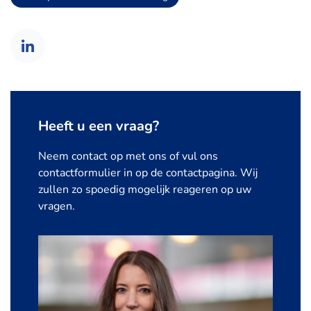
Heeft u een vraag?
Neem contact op met ons of vul ons
contactformulier in op de contactpagina. Wij
zullen zo spoedig mogelijk reageren op uw
vragen.