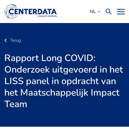
NL
Terug
Rapport Long COVID:
Onderzoek uitgevoerd in het
LISS panel in opdracht van
het Maatschappelijk Impact
Team