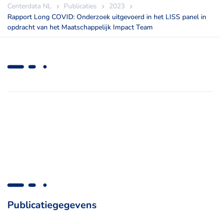
Centerdata NL
Publicaties
2023
Rapport Long COVID: Onderzoek uitgevoerd in het LISS panel in
opdracht van het Maatschappelijk Impact Team
Publicatiegegevens