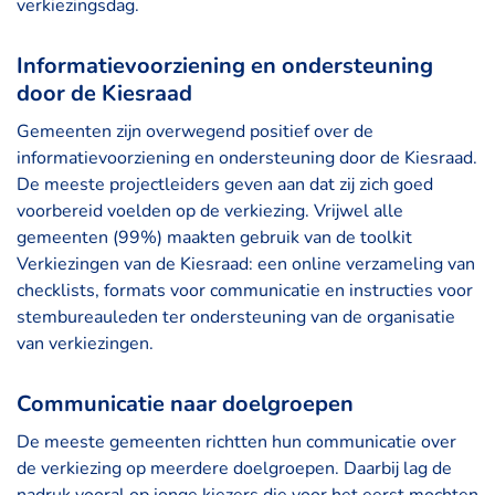
verkiezingsdag.
Informatievoorziening en ondersteuning
door de Kiesraad
Gemeenten zijn overwegend positief over de
informatievoorziening en ondersteuning door de Kiesraad.
De meeste projectleiders geven aan dat zij zich goed
voorbereid voelden op de verkiezing. Vrijwel alle
gemeenten (99%) maakten gebruik van de toolkit
Verkiezingen van de Kiesraad: een online verzameling van
checklists, formats voor communicatie en instructies voor
stembureauleden ter ondersteuning van de organisatie
van verkiezingen.
Communicatie naar doelgroepen
De meeste gemeenten richtten hun communicatie over
de verkiezing op meerdere doelgroepen. Daarbij lag de