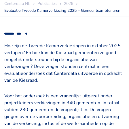
Centerdata NL
Publicaties
2026
Evaluatie Tweede Kamerverkiezing 2025 – Gemeenteambtenaren
Hoe zijn de Tweede Kamerverkiezingen in oktober 2025
verlopen? En hoe kan de Kiesraad gemeenten zo goed
mogelijk ondersteunen bij de organisatie van
verkiezingen? Deze vragen stonden centraal in een
evaluatieonderzoek dat Centerdata uitvoerde in opdracht
van de Kiesraad.
Voor het onderzoek is een vragenlijst uitgezet onder
projectleiders verkiezingen in 340 gemeenten. In totaal
vulden 230 gemeenten de vragenlijst in. De vragen
gingen over de voorbereiding, organisatie en uitvoering
van de verkiezing, inclusief de werkzaamheden op de