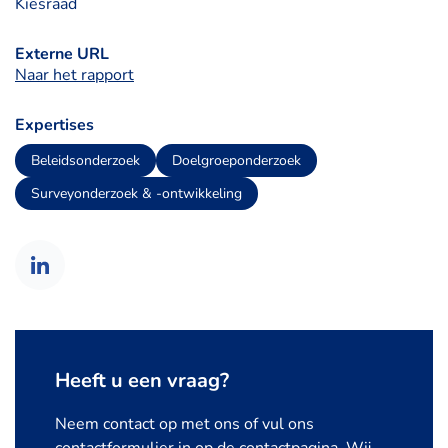
Kiesraad
Externe URL
Naar het rapport
Expertises
Beleidsonderzoek
Doelgroeponderzoek
Surveyonderzoek & -ontwikkeling
Heeft u een vraag?
Neem contact op met ons of vul ons