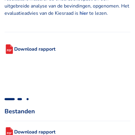
uitgebreide analyse van de bevindingen, opgenomen. Het
evaluatieadvies van de Kiesraad is
hier
te lezen.
Download rapport
Bestanden
Download rapport