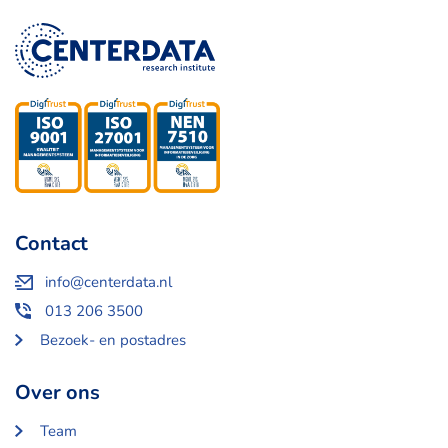
Contact
info@centerdata.nl
013 206 3500
Bezoek- en postadres
Over ons
Team