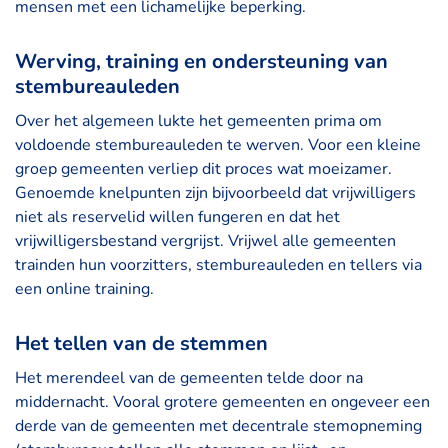
mensen met een lichamelijke beperking.
Werving, training en ondersteuning van
stembureauleden
Over het algemeen lukte het gemeenten prima om
voldoende stembureauleden te werven. Voor een kleine
groep gemeenten verliep dit proces wat moeizamer.
Genoemde knelpunten zijn bijvoorbeeld dat vrijwilligers
niet als reservelid willen fungeren en dat het
vrijwilligersbestand vergrijst. Vrijwel alle gemeenten
trainden hun voorzitters, stembureauleden en tellers via
een online training.
Het tellen van de stemmen
Het merendeel van de gemeenten telde door na
middernacht. Vooral grotere gemeenten en ongeveer een
derde van de gemeenten met decentrale stemopneming