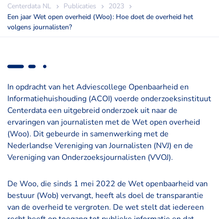
Centerdata NL
Publicaties
2023
Een jaar Wet open overheid (Woo): Hoe doet de overheid het
volgens journalisten?
In opdracht van het Adviescollege Openbaarheid en
Informatiehuishouding (ACOI) voerde onderzoeksinstituut
Centerdata een uitgebreid onderzoek uit naar de
ervaringen van journalisten met de Wet open overheid
(Woo). Dit gebeurde in samenwerking met de
Nederlandse Vereniging van Journalisten (NVJ) en de
Vereniging van Onderzoeksjournalisten (VVOJ).
De Woo, die sinds 1 mei 2022 de Wet openbaarheid van
bestuur (Wob) vervangt, heeft als doel de transparantie
van de overheid te vergroten. De wet stelt dat iedereen