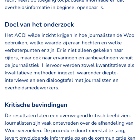
recht heeft op toegang tot publieke informatie en dat
overheidsinformatie in beginsel openbaar is.
Doel van het onderzoek
Het ACOI wilde inzicht krijgen in hoe journalisten de Woo
gebruiken, welke waarde zij eraan hechten en welke
verbeterpunten er zijn. Er is niet alleen gekeken naar
cijfers, maar ook naar ervaringen en aanbevelingen vanuit
de journalistiek. Hiervoor werden zowel kwantitatieve als
kwalitatieve methoden ingezet, waaronder diepte-
interviews en een dialoogtafel met journalisten en
overheidsmedewerkers.
Kritische bevindingen
De resultaten laten een overwegend kritisch beeld zien.
Journalisten zijn vaak ontevreden over de afhandeling van
Woo-verzoeken. De procedure duurt meestal te lang,
levert onvoldoende informatie op en de communicatie kan