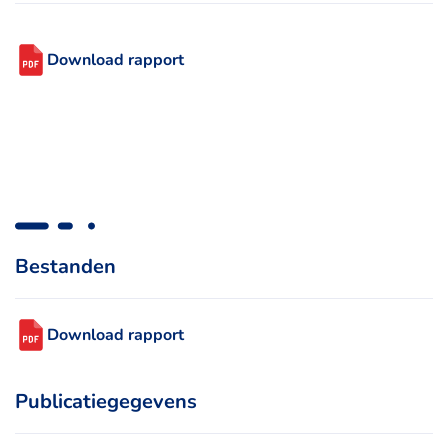
Download rapport
Bestanden
Download rapport
Publicatiegegevens