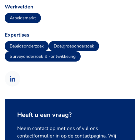
Werkvelden
Arbeidsmarkt
Expertises
Beleidsonderzoek
Doelgroeponderzoek
Surveyonderzoek & -ontwikkeling
Heeft u een vraag?
Neem contact op met ons of vul ons
contactformulier in op de contactpagina. Wij