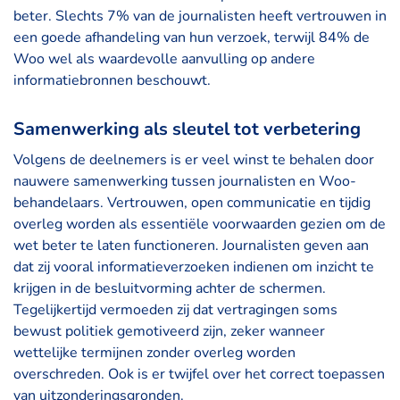
beter. Slechts 7% van de journalisten heeft vertrouwen in
een goede afhandeling van hun verzoek, terwijl 84% de
Woo wel als waardevolle aanvulling op andere
informatiebronnen beschouwt.
Samenwerking als sleutel tot verbetering
Volgens de deelnemers is er veel winst te behalen door
nauwere samenwerking tussen journalisten en Woo-
behandelaars. Vertrouwen, open communicatie en tijdig
overleg worden als essentiële voorwaarden gezien om de
wet beter te laten functioneren. Journalisten geven aan
dat zij vooral informatieverzoeken indienen om inzicht te
krijgen in de besluitvorming achter de schermen.
Tegelijkertijd vermoeden zij dat vertragingen soms
bewust politiek gemotiveerd zijn, zeker wanneer
wettelijke termijnen zonder overleg worden
overschreden. Ook is er twijfel over het correct toepassen
van uitzonderingsgronden.