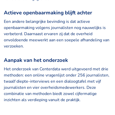
Actieve openbaarmaking blijft achter
Een andere belangrijke bevinding is dat actieve
openbaarmaking volgens journalisten nog nauwelijks is
verbeterd. Daarnaast ervaren zij dat de overheid
onvoldoende meewerkt aan een soepele afhandeling van
verzoeken.
Aanpak van het onderzoek
Het onderzoek van Centerdata werd uitgevoerd met drie
methoden: een online vragenlijst onder 256 journalisten,
twaalf diepte-interviews en een dialoogtafel met vijf
journalisten en vier overheidsmedewerkers. Deze
combinatie van methoden biedt zowel cijfermatige
inzichten als verdieping vanuit de praktijk.