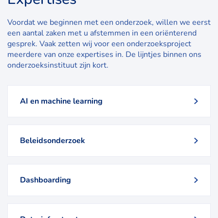
Voordat we beginnen met een onderzoek, willen we eerst
een aantal zaken met u afstemmen in een oriënterend
gesprek. Vaak zetten wij voor een onderzoeksproject
meerdere van onze expertises in. De lijntjes binnen ons
onderzoeksinstituut zijn kort.
AI en machine learning
Beleidsonderzoek
Dashboarding