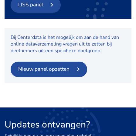
LISS panel
Bij Centerdata is het mogelijk om aan de hand van
online dataverzameling vragen uit te zetten bij
deelnemers uit een specifieke doelgroep.
Nieuw panel opzetten
Updates
ontvangen?