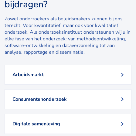
bijdragen?
Zowel onderzoekers als beleidsmakers kunnen bij ons
terecht. Voor kwantitatief, maar ook voor kwalitatief
onderzoek. Als onderzoeksinstituut ondersteunen wij u in
elke fase van het onderzoek: van methodeontwikkeling,
software-ontwikkeling en dataverzameling tot aan
analyse, rapportage en disseminatie.
Arbeidsmarkt
Consumentenonderzoek
Digitale samenleving