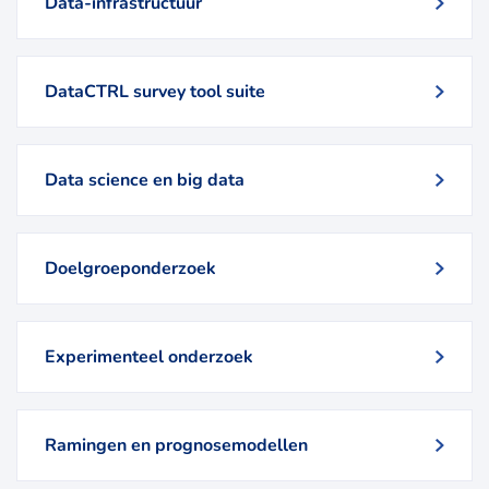
Data-infrastructuur
DataCTRL survey tool suite
Data science en big data
Doelgroeponderzoek
Experimenteel onderzoek
Ramingen en prognosemodellen