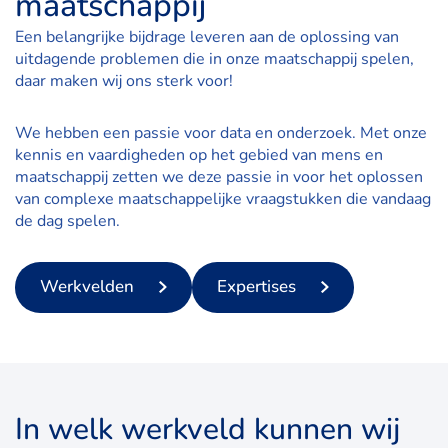
maatschappij
Een belangrijke bijdrage leveren aan de oplossing van
uitdagende problemen die in onze maatschappij spelen,
daar maken wij ons sterk voor!
We hebben een passie voor data en onderzoek. Met onze
kennis en vaardigheden op het gebied van mens en
maatschappij zetten we deze passie in voor het oplossen
van complexe maatschappelijke vraagstukken die vandaag
de dag spelen.
Werkvelden
Expertises
In welk werkveld kunnen wij