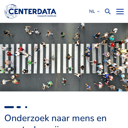
NL
Onderzoek naar mens en