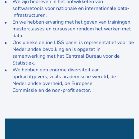
We zijn bedreven in het ontwikkelen van
softwaretools voor nationale en internationale data-
infrastructuren.
En we hebben ervaring met het geven van trainingen,
masterclasses en cursussen rondom het werken met
data.
Ons unieke online LISS panel is representatief voor de
Nederlandse bevolking en is opgezet in
samenwerking met het Centraal Bureau voor de
Statistiek.
We hebben een enorme diversiteit aan
opdrachtgevers, zoals academische wereld, de
Nederlandse overheid, de Europese
Commissie en de non-profit sector.