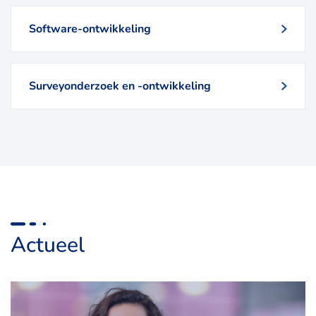
Software-ontwikkeling
Surveyonderzoek en -ontwikkeling
Actueel