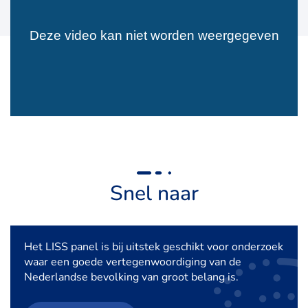
Snel naar
Het LISS panel is bij uitstek geschikt voor onderzoek
waar een goede vertegenwoordiging van de
Nederlandse bevolking van groot belang is.