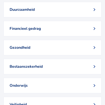
Duurzaamheid
Financieel gedrag
Gezondheid
Bestaanszekerheid
Onderwijs
Veiligheid