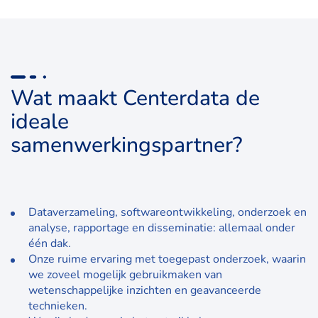
Wat maakt Centerdata de
ideale
samenwerkingspartner?
Dataverzameling, softwareontwikkeling, onderzoek en
analyse, rapportage en disseminatie: allemaal onder
één dak.
Onze ruime ervaring met toegepast onderzoek, waarin
we zoveel mogelijk gebruikmaken van
wetenschappelijke inzichten en geavanceerde
technieken.