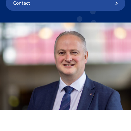
Contact