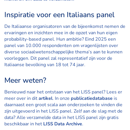
Inspiratie voor een Italiaans panel
De Italiaanse organisatoren van de bijeenkomst nemen de
ervaringen en inzichten mee in de opzet van hun eigen
probability-based panel. Hun ambitie? Eind 2025 een
panel van 10.000 respondenten om vragenlijsten over
diverse sociaalwetenschappelijke thema’s aan te kunnen
voorleggen. Dit panel zal representatief zijn voor de
Italiaanse bevolking van 18 tot 74 jaar.
Meer weten?
Benieuwd naar het ontstaan van het LISS panel? Lees er
meer over in dit
artikel
. In onze
publicatiedatabase
is
daarnaast een groot scala aan onderzoeken te vinden die
zijn uitgevoerd in het LISS panel. Zelf aan de slag met de
data? Alle verzamelde data in het LISS panel zijn gratis
beschikbaar in het
LISS Data Archive
.