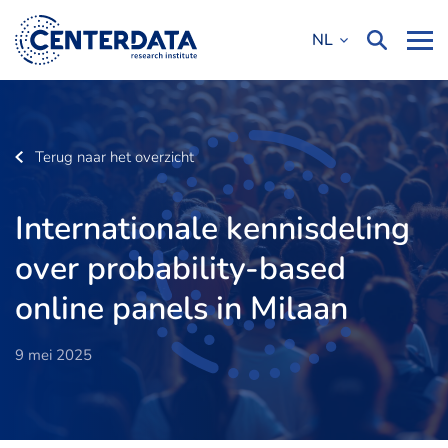
NL
Terug naar het overzicht
Internationale kennisdeling
over probability-based
online panels in Milaan
9 mei 2025