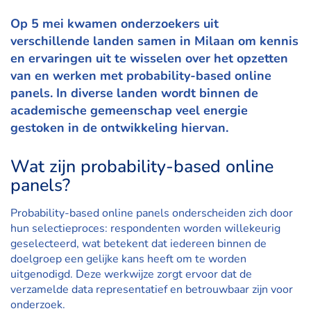
Op 5 mei kwamen onderzoekers uit
verschillende landen samen in Milaan om kennis
en ervaringen uit te wisselen over het opzetten
van en werken met probability-based online
panels. In diverse landen wordt binnen de
academische gemeenschap veel energie
gestoken in de ontwikkeling hiervan.
Wat zijn probability-based online
panels?
Probability-based online panels onderscheiden zich door
hun selectieproces: respondenten worden willekeurig
geselecteerd, wat betekent dat iedereen binnen de
doelgroep een gelijke kans heeft om te worden
uitgenodigd. Deze werkwijze zorgt ervoor dat de
verzamelde data representatief en betrouwbaar zijn voor
onderzoek.