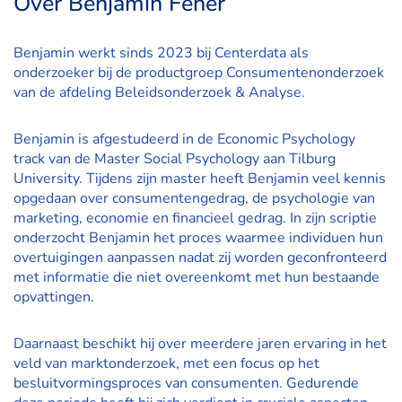
Over Benjamin Feher
Benjamin werkt sinds 2023 bij Centerdata als
onderzoeker bij de productgroep Consumentenonderzoek
van de afdeling Beleidsonderzoek & Analyse.
Benjamin is afgestudeerd in de Economic Psychology
track van de Master Social Psychology aan Tilburg
University. Tijdens zijn master heeft Benjamin veel kennis
opgedaan over consumentengedrag, de psychologie van
marketing, economie en financieel gedrag. In zijn scriptie
onderzocht Benjamin het proces waarmee individuen hun
overtuigingen aanpassen nadat zij worden geconfronteerd
met informatie die niet overeenkomt met hun bestaande
opvattingen.
Daarnaast beschikt hij over meerdere jaren ervaring in het
veld van marktonderzoek, met een focus op het
besluitvormingsproces van consumenten. Gedurende