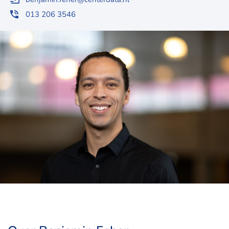
013 206 3546