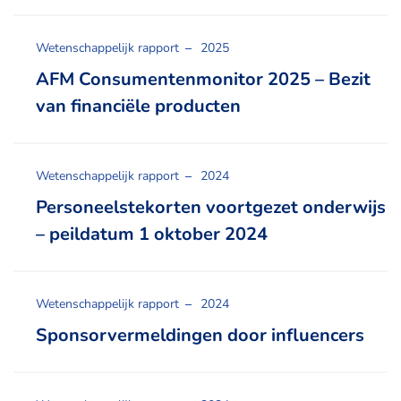
Wetenschappelijk rapport
2025
AFM Consumentenmonitor 2025 – Bezit
van financiële producten
Wetenschappelijk rapport
2024
Personeelstekorten voortgezet onderwijs
– peildatum 1 oktober 2024
Wetenschappelijk rapport
2024
Sponsorvermeldingen door influencers