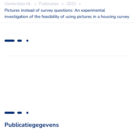
Centerdata NL
Publicaties
2022
Pictures instead of survey questions: An experimental
investigation of the feasibility of using pictures in a housing survey
Publicatiegegevens