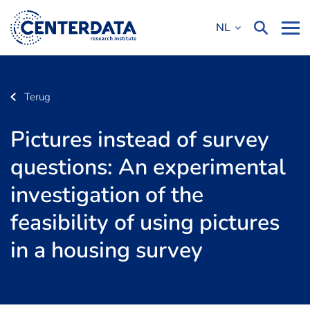
NL
Terug
Pictures instead of survey
questions: An experimental
investigation of the
feasibility of using pictures
in a housing survey