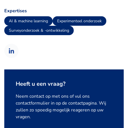
Expertises
AI & machine learning
Experimenteel onderzoek
Surveyonderzoek & -ontwikkeling
Heeft u een vraag?
Neem contact op met ons of vul ons
contactformulier in op de contactpagina. Wij
zullen zo spoedig mogelijk reageren op uw
vragen.