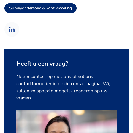
Surveyonderzoek & -ontwikkeling
Heeft u een vraag?
Neem contact op met ons of vul ons
contactformulier in op de contactpagina. Wij
zullen zo spoedig mogelijk reageren op uw
vragen.