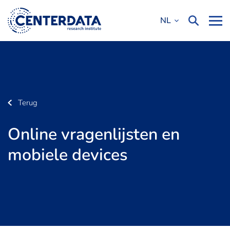
NL
Terug
Online vragenlijsten en
mobiele devices