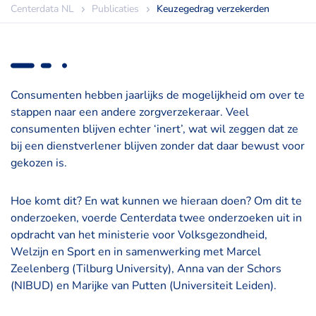
Centerdata NL
Publicaties
Keuzegedrag verzekerden
Consumenten hebben jaarlijks de mogelijkheid om over te
stappen naar een andere zorgverzekeraar. Veel
consumenten blijven echter ‘inert’, wat wil zeggen dat ze
bij een dienstverlener blijven zonder dat daar bewust voor
gekozen is.
Hoe komt dit? En wat kunnen we hieraan doen? Om dit te
onderzoeken, voerde Centerdata twee onderzoeken uit in
opdracht van het ministerie voor Volksgezondheid,
Welzijn en Sport en in samenwerking met Marcel
Zeelenberg (Tilburg University), Anna van der Schors
(NIBUD) en Marijke van Putten (Universiteit Leiden).