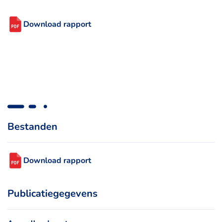
Download rapport
Bestanden
Download rapport
Publicatiegegevens