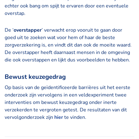
echter ook bang om spijt te ervaren door een eventuele
overstap.
De ‘
overstapper
’ verwacht erop vooruit te gaan door
goed uit te zoeken wat voor hem of haar de beste
zorgverzekering is, en vindt dit dan ook de moeite waard.
De overstapper heeft daarnaast mensen in de omgeving
die ook overstappen en lijkt dus voorbeelden te hebben.
Bewust keuzegedrag
Op basis van de geïdentificeerde barrières uit het eerste
onderzoek zijn vervolgens in een veldexperiment twee
interventies om bewust keuzegedrag onder inerte
verzekerden te vergroten getest. De resultaten van dit
vervolgonderzoek zijn
hier
te vinden.