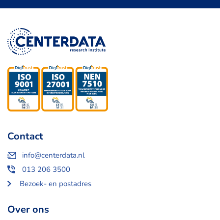
Contact
info@centerdata.nl
013 206 3500
Bezoek- en postadres
Over ons