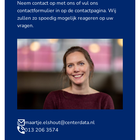
Neem contact op met ons of vul ons
contactformulier in op de contactpagina. Wij
zullen zo spoedig mogelijk reageren op uw
vragen.
maartje.elshout@centerdata.nl
013 206 3574