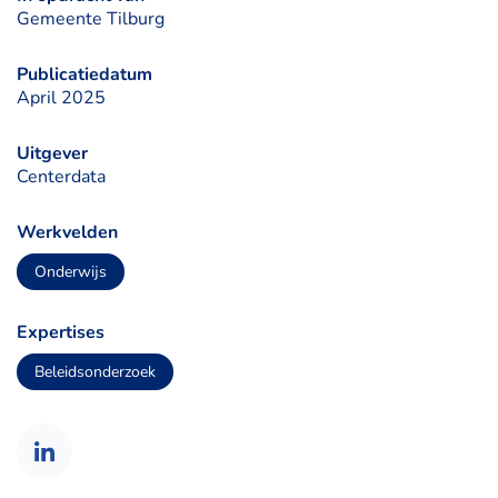
Gemeente Tilburg
Publicatiedatum
April 2025
Uitgever
Centerdata
Werkvelden
Onderwijs
Expertises
Beleidsonderzoek