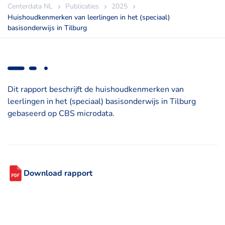
Centerdata NL
Publicaties
2025
Huishoudkenmerken van leerlingen in het (speciaal)
basisonderwijs in Tilburg
Dit rapport beschrijft de huishoudkenmerken van
leerlingen in het (speciaal) basisonderwijs in Tilburg
gebaseerd op CBS microdata.
Download rapport