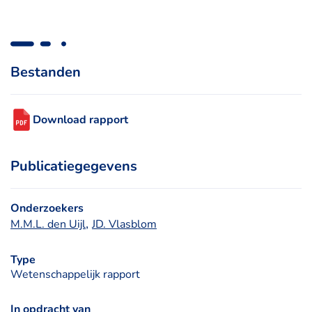
Bestanden
Download rapport
Publicatiegegevens
Onderzoekers
, 
M.M.L. den Uijl
JD. Vlasblom
Type
Wetenschappelijk rapport
In opdracht van