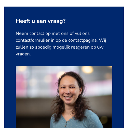
Heeft u een vraag?
Neem contact op met ons of vul ons
contactformulier in op de contactpagina. Wij
zullen zo spoedig mogelijk reageren op uw
vragen.