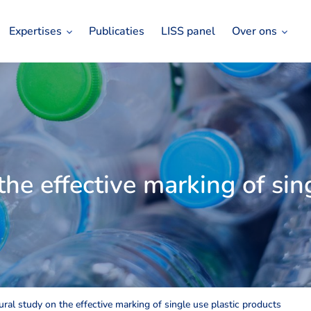
Expertises
Publicaties
LISS panel
Over ons
he effective marking of sing
ral study on the effective marking of single use plastic products