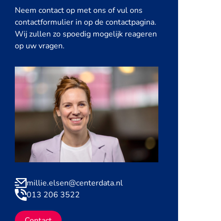
Neem contact op met ons of vul ons
contactformulier in op de contactpagina.
Wij zullen zo spoedig mogelijk reageren
op uw vragen.
millie.elsen@centerdata.nl
013 206 3522
Contact