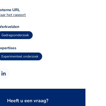
xterne URL
aar het rapport
erkvelden
Gedragsonderzoek
xpertises
Experimenteel onderzoek
Heeft u een vraag?