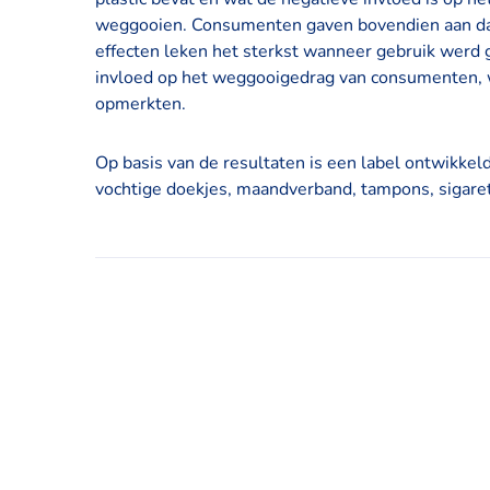
weggooien. Consumenten gaven bovendien aan dat z
effecten leken het sterkst wanneer gebruik werd
invloed op het weggooigedrag van consumenten, w
opmerkten.
Op basis van de resultaten is een label ontwikkeld
vochtige doekjes, maandverband, tampons, sigare