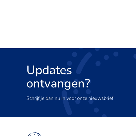
Updates
ontvangen?
Schrijf je dan nu in voor onze nieuwsbrief