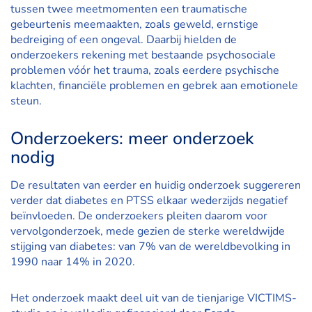
tussen twee meetmomenten een traumatische
gebeurtenis meemaakten, zoals geweld, ernstige
bedreiging of een ongeval. Daarbij hielden de
onderzoekers rekening met bestaande psychosociale
problemen vóór het trauma, zoals eerdere psychische
klachten, financiële problemen en gebrek aan emotionele
steun.
Onderzoekers: meer onderzoek
nodig
De resultaten van eerder en huidig onderzoek suggereren
verder dat diabetes en PTSS elkaar wederzijds negatief
beïnvloeden. De onderzoekers pleiten daarom voor
vervolgonderzoek, mede gezien de sterke wereldwijde
stijging van diabetes: van 7% van de wereldbevolking in
1990 naar 14% in 2020.
Het onderzoek maakt deel uit van de tienjarige VICTIMS-