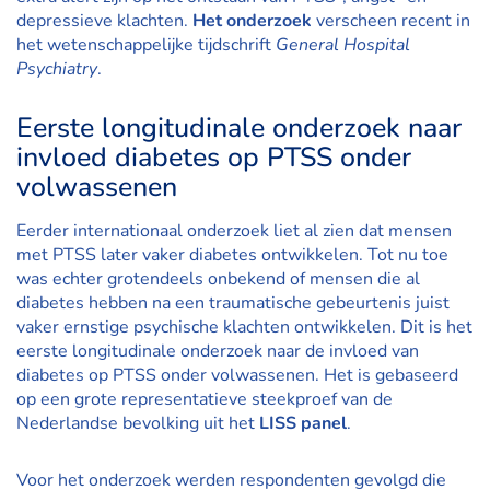
depressieve klachten.
Het onderzoek
verscheen recent in
het wetenschappelijke tijdschrift
General Hospital
Psychiatry
.
Eerste longitudinale onderzoek naar
invloed diabetes op PTSS onder
volwassenen
Eerder internationaal onderzoek liet al zien dat mensen
met PTSS later vaker diabetes ontwikkelen. Tot nu toe
was echter grotendeels onbekend of mensen die al
diabetes hebben na een traumatische gebeurtenis juist
vaker ernstige psychische klachten ontwikkelen. Dit is het
eerste longitudinale onderzoek naar de invloed van
diabetes op PTSS onder volwassenen. Het is gebaseerd
op een grote representatieve steekproef van de
Nederlandse bevolking uit het
LISS panel
.
Voor het onderzoek werden respondenten gevolgd die