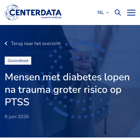
NL
Terug naar het overzicht
Gezondheid
Mensen met diabetes lopen
na trauma groter risico op
PTSS
8 juni 2026