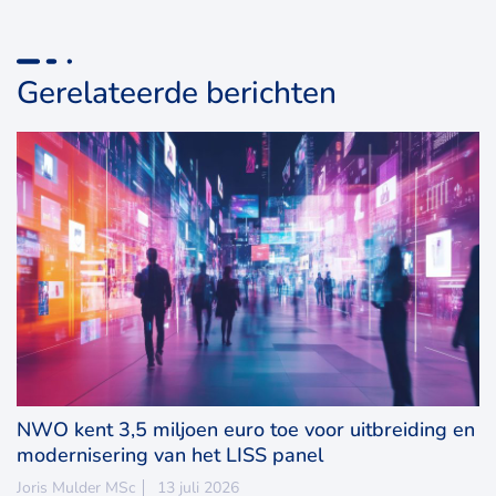
Gerelateerde berichten
NWO kent 3,5 miljoen euro toe voor uitbreiding en
modernisering van het LISS panel
Joris Mulder MSc
13 juli 2026