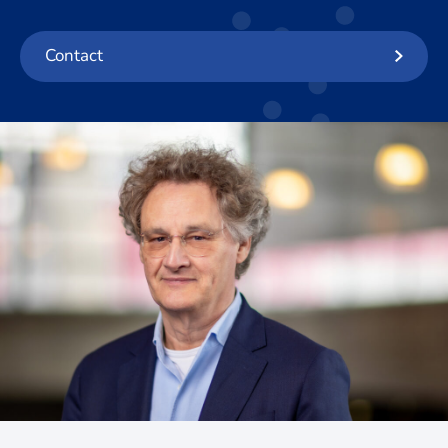
Contact