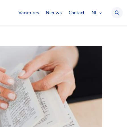
NL
Vacatures
Nieuws
Contact