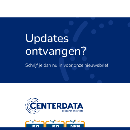
Updates
ontvangen?
Schrijf je dan nu in voor onze nieuwsbrief