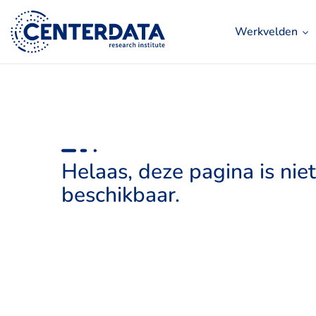
Werkvelden
Helaas, deze pagina is niet
beschikbaar.