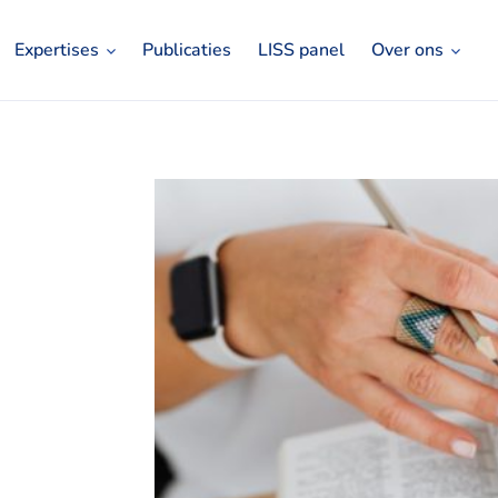
Expertises
Publicaties
LISS panel
Over ons