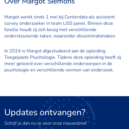
Over Margot Siemons
Margot werkt sinds 1 mei bij Centerdata als assistent
survey onderzoeker in team LISS panel. Binnen deze
functie houdt zij zich bezig met verschillende
ondersteunende taken, waaronder disseminatietaken.
In 2024 is Margot afgestudeerd aan de opleiding
Toegepaste Psychologie. Tijdens deze opleiding heeft zij
meer geleerd over verschillende onderwerpen in de
psychologie en verschillende vormen van onderzoek.
Updates
ontvangen?
Schrijf je dan nu in voor onze nieuwsbrief