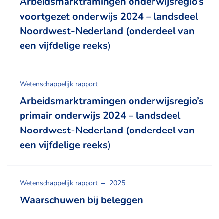
Arbeidsmarktramingen onderwijsregio’s
voortgezet onderwijs 2024 – landsdeel
Noordwest-Nederland (onderdeel van
een vijfdelige reeks)
Wetenschappelijk rapport
Arbeidsmarktramingen onderwijsregio’s
primair onderwijs 2024 – landsdeel
Noordwest-Nederland (onderdeel van
een vijfdelige reeks)
Wetenschappelijk rapport
2025
Waarschuwen bij beleggen