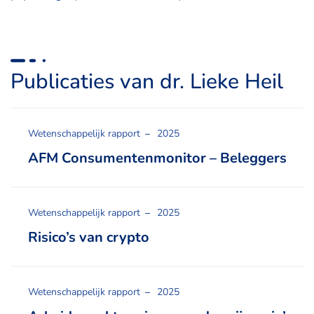
Publicaties van dr. Lieke Heil
Wetenschappelijk rapport
2025
AFM Consumentenmonitor – Beleggers
Wetenschappelijk rapport
2025
Risico’s van crypto
Wetenschappelijk rapport
2025