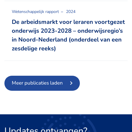
Wetenschappelijk rapport
2024
De arbeidsmarkt voor leraren voortgezet
onderwijs 2023-2028 – onderwijsregio’s
in Noord-Nederland (onderdeel van een
zesdelige reeks)
Meer publicaties laden
Updates
ontvangen?