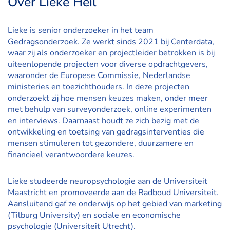
Over Lieke Heil
Lieke is senior onderzoeker in het team
Gedragsonderzoek. Ze werkt sinds 2021 bij Centerdata,
waar zij als onderzoeker en projectleider betrokken is bij
uiteenlopende projecten voor diverse opdrachtgevers,
waaronder de Europese Commissie, Nederlandse
ministeries en toezichthouders. In deze projecten
onderzoekt zij hoe mensen keuzes maken, onder meer
met behulp van surveyonderzoek, online experimenten
en interviews. Daarnaast houdt ze zich bezig met de
ontwikkeling en toetsing van gedragsinterventies die
mensen stimuleren tot gezondere, duurzamere en
financieel verantwoordere keuzes.
Lieke studeerde neuropsychologie aan de Universiteit
Maastricht en promoveerde aan de Radboud Universiteit.
Aansluitend gaf ze onderwijs op het gebied van marketing
(Tilburg University) en sociale en economische
psychologie (Universiteit Utrecht).