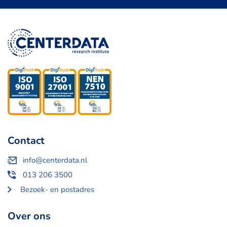
Contact
info@centerdata.nl
013 206 3500
Bezoek- en postadres
Over ons