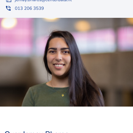
013 206 3539