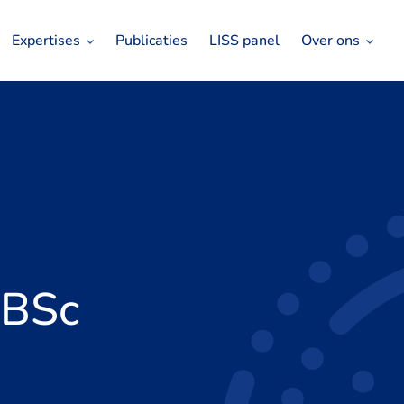
Expertises
Publicaties
LISS panel
Over ons
 BSc