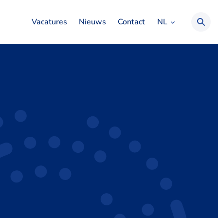
NL
Vacatures
Nieuws
Contact