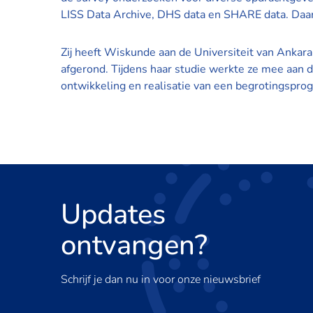
LISS Data Archive, DHS data en SHARE data. Daar
Zij heeft Wiskunde aan de Universiteit van Ankara
afgerond. Tijdens haar studie werkte ze mee aan d
ontwikkeling en realisatie van een begrotingspro
Updates
ontvangen?
Schrijf je dan nu in voor onze nieuwsbrief