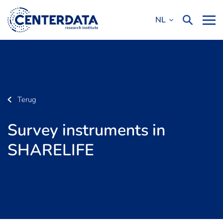
NL
Terug
Survey instruments in
SHARELIFE