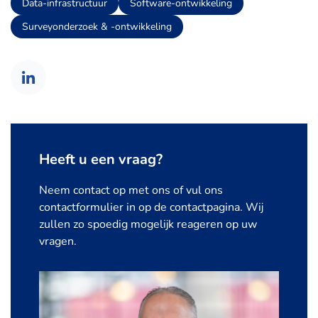
Data-infrastructuur
Software-ontwikkeling
Surveyonderzoek & -ontwikkeling
Heeft u een vraag?
Neem contact op met ons of vul ons
contactformulier in op de contactpagina. Wij
zullen zo spoedig mogelijk reageren op uw
vragen.