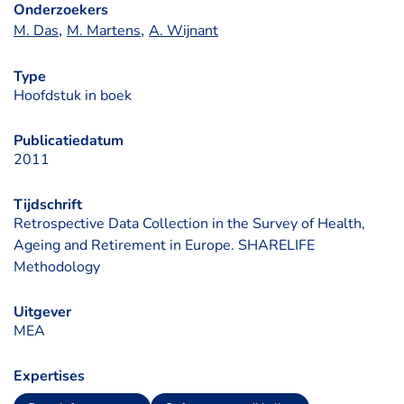
Onderzoekers
, 
, 
M. Das
M. Martens
A. Wijnant
Type
Hoofdstuk in boek
Publicatiedatum
2011
Tijdschrift
Retrospective Data Collection in the Survey of Health,
Ageing and Retirement in Europe. SHARELIFE
Methodology
Uitgever
MEA
Expertises