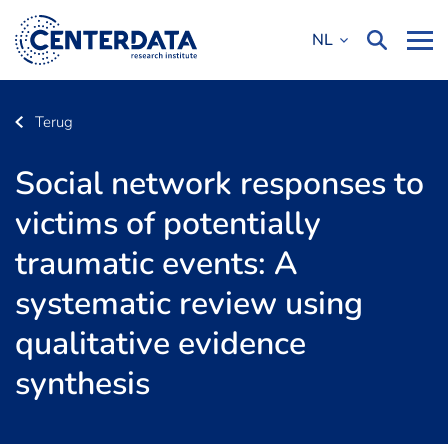
NL
Terug
Social network responses to
victims of potentially
traumatic events: A
systematic review using
qualitative evidence
synthesis