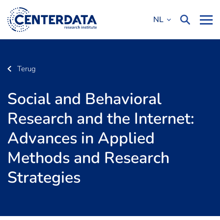
NL
Terug
Social and Behavioral
Research and the Internet:
Advances in Applied
Methods and Research
Strategies