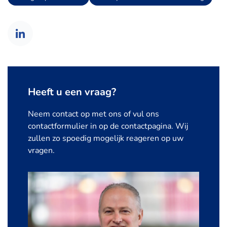
Heeft u een vraag?
Neem contact op met ons of vul ons
contactformulier in op de contactpagina. Wij
zullen zo spoedig mogelijk reageren op uw
vragen.