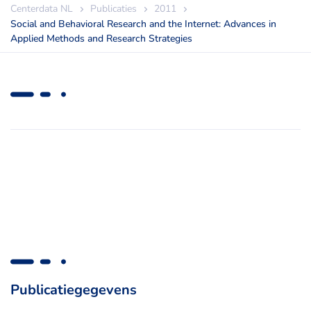
Centerdata NL
Publicaties
2011
Social and Behavioral Research and the Internet: Advances in
Applied Methods and Research Strategies
Publicatiegegevens