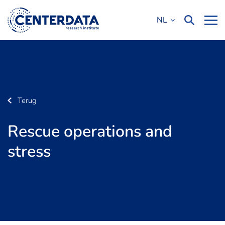
NL
Terug
Rescue operations and
stress