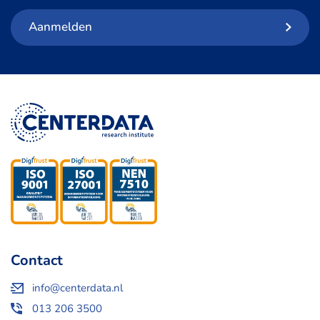
Aanmelden
Contact
info@centerdata.nl
013 206 3500