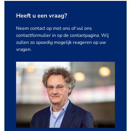
Heeft u een vraag?
Neem contact op met ons of vul ons
contactformulier in op de contactpagina. Wij
zullen zo spoedig mogelijk reageren op uw
vragen.