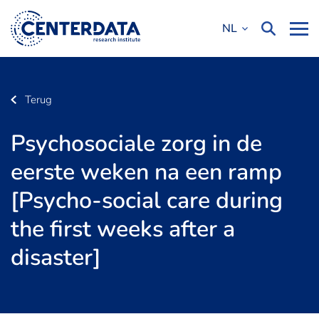
NL
Terug
Psychosociale zorg in de
eerste weken na een ramp
[Psycho-social care during
the first weeks after a
disaster]