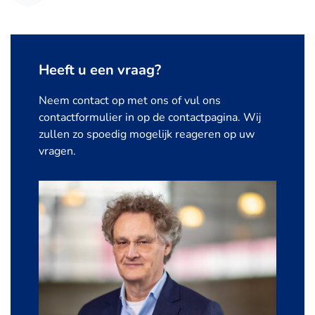
Heeft u een vraag?
Neem contact op met ons of vul ons
contactformulier in op de contactpagina. Wij
zullen zo spoedig mogelijk reageren op uw
vragen.