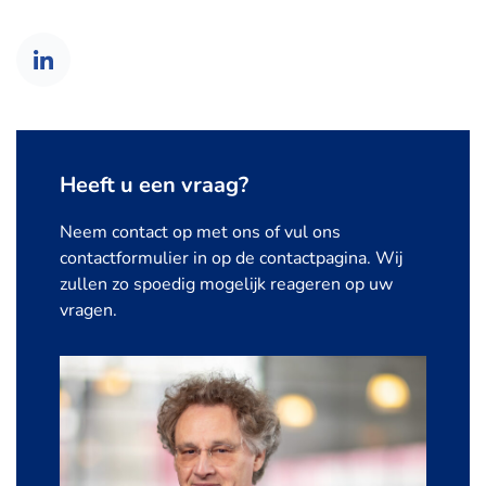
Heeft u een vraag?
Neem contact op met ons of vul ons
contactformulier in op de contactpagina. Wij
zullen zo spoedig mogelijk reageren op uw
vragen.