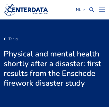
NL
Terug
Physical and mental health
shortly after a disaster: first
results from the Enschede
firework disaster study