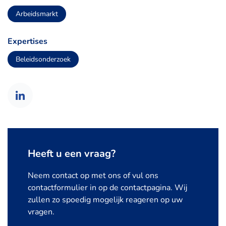
Arbeidsmarkt
Expertises
Beleidsonderzoek
Heeft u een vraag?
Neem contact op met ons of vul ons
contactformulier in op de contactpagina. Wij
zullen zo spoedig mogelijk reageren op uw
vragen.