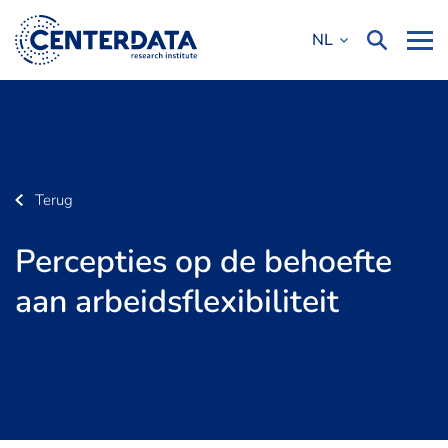
NL
Terug
Percepties op de behoefte
aan arbeidsflexibiliteit