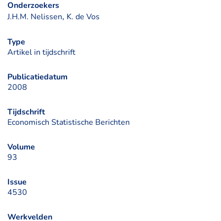
Onderzoekers
, 
J.H.M. Nelissen
K. de Vos
Type
Artikel in tijdschrift
Publicatiedatum
2008
Tijdschrift
Economisch Statistische Berichten
Volume
93
Issue
4530
Werkvelden