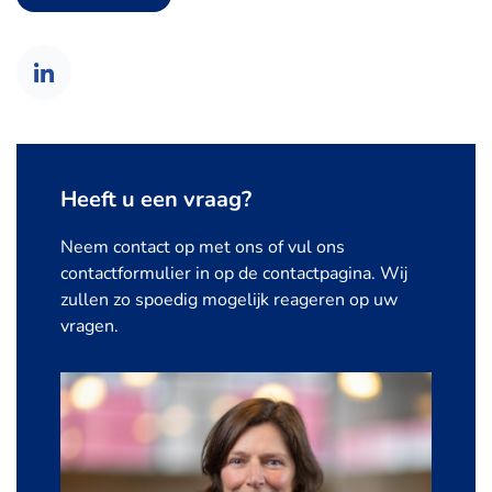
Heeft u een vraag?
Neem contact op met ons of vul ons
contactformulier in op de contactpagina. Wij
zullen zo spoedig mogelijk reageren op uw
vragen.