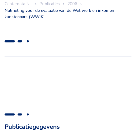
Centerdata NL
Publicaties
2006
Nulmeting voor de evaluatie van de Wet werk en inkomen
kunstenaars (WWIK)
Publicatiegegevens