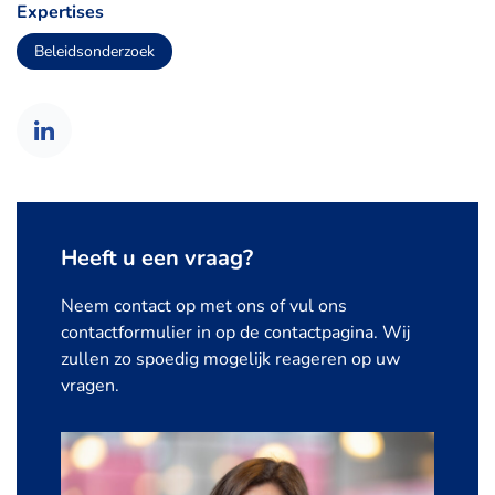
Expertises
Beleidsonderzoek
Heeft u een vraag?
Neem contact op met ons of vul ons
contactformulier in op de contactpagina. Wij
zullen zo spoedig mogelijk reageren op uw
vragen.