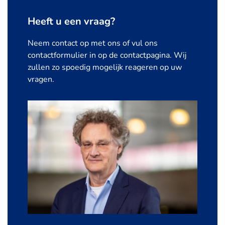
Heeft u een vraag?
Neem contact op met ons of vul ons
contactformulier in op de contactpagina. Wij
zullen zo spoedig mogelijk reageren op uw
vragen.