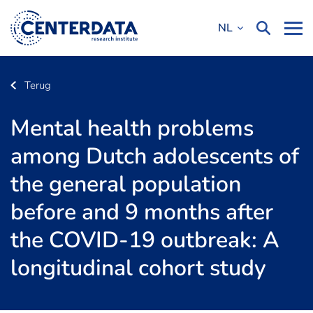
NL
Terug
Mental health problems
among Dutch adolescents of
the general population
before and 9 months after
the COVID-19 outbreak: A
longitudinal cohort study