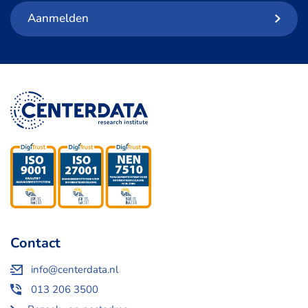
Aanmelden
Contact
info@centerdata.nl
013 206 3500