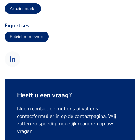
Arbeidsmarkt
Expertises
Beleidsonderzoek
Heeft u een vraag?
Neem contact op met ons of vul ons
contactformulier in op de contactpagina. Wij
zullen zo spoedig mogelijk reageren op uw
vragen.