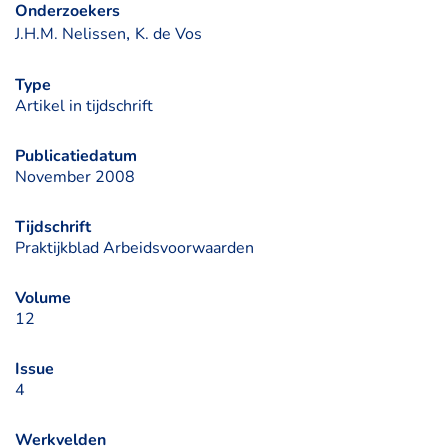
Onderzoekers
, 
J.H.M. Nelissen
K. de Vos
Type
Artikel in tijdschrift
Publicatiedatum
November 2008
Tijdschrift
Praktijkblad Arbeidsvoorwaarden
Volume
12
Issue
4
Werkvelden