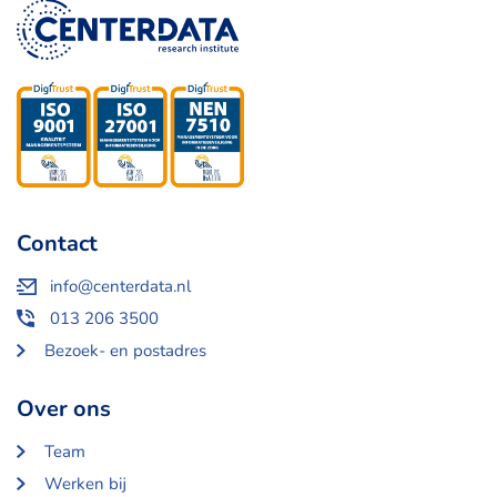
Contact
info@centerdata.nl
013 206 3500
Bezoek- en postadres
Over ons
Team
Werken bij