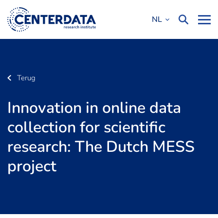
NL
Terug
Innovation in online data
collection for scientific
research: The Dutch MESS
project