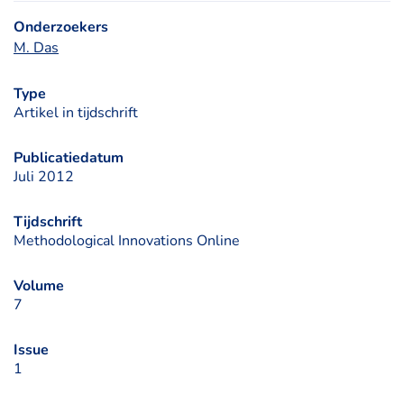
Onderzoekers
M. Das
Type
Artikel in tijdschrift
Publicatiedatum
Juli 2012
Tijdschrift
Methodological Innovations Online
Volume
7
Issue
1