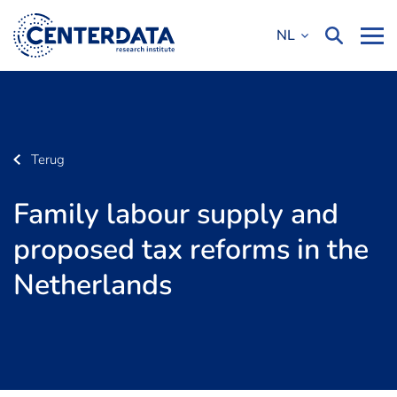
NL
Terug
Family labour supply and
proposed tax reforms in the
Netherlands