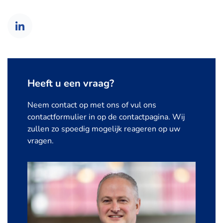
Heeft u een vraag?
Neem contact op met ons of vul ons
contactformulier in op de contactpagina. Wij
zullen zo spoedig mogelijk reageren op uw
vragen.