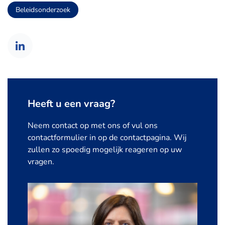
Beleidsonderzoek
Heeft u een vraag?
Neem contact op met ons of vul ons
contactformulier in op de contactpagina. Wij
zullen zo spoedig mogelijk reageren op uw
vragen.