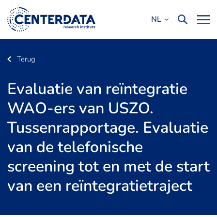
NL
Terug
Evaluatie van reïntegratie
WAO-ers van USZO.
Tussenrapportage. Evaluatie
van de telefonische
screening tot en met de start
van een reïntegratietraject