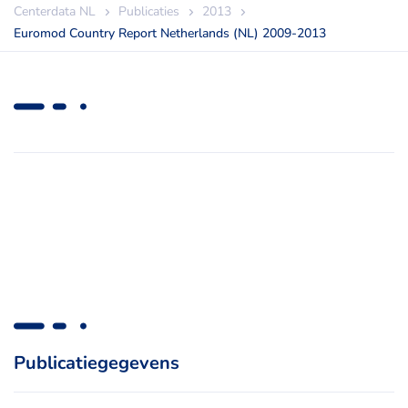
Centerdata NL
Publicaties
2013
Euromod Country Report Netherlands (NL) 2009-2013
Publicatiegegevens