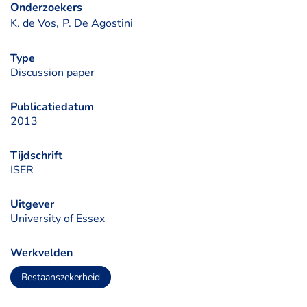
Onderzoekers
, 
K. de Vos
P. De Agostini
Type
Discussion paper
Publicatiedatum
2013
Tijdschrift
ISER
Uitgever
University of Essex
Werkvelden
Bestaanszekerheid