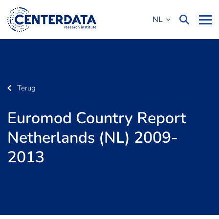
NL
Terug
Euromod Country Report
Netherlands (NL) 2009-
2013