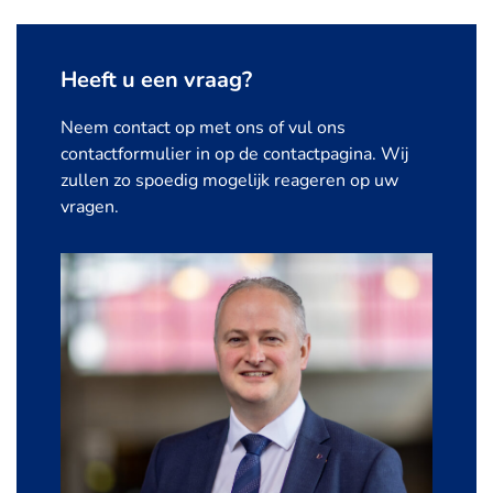
Heeft u een vraag?
Neem contact op met ons of vul ons
contactformulier in op de contactpagina. Wij
zullen zo spoedig mogelijk reageren op uw
vragen.