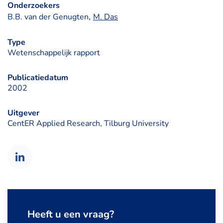
Onderzoekers
, 
B.B. van der Genugten
M. Das
Type
Wetenschappelijk rapport
Publicatiedatum
2002
Uitgever
CentER Applied Research, Tilburg University
Heeft u een vraag?