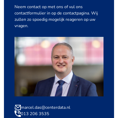
Neem contact op met ons of vul ons
contactformulier in op de contactpagina. Wij
zullen zo spoedig mogelijk reageren op uw
vragen.
marcel.das@centerdata.nl
013 206 3535