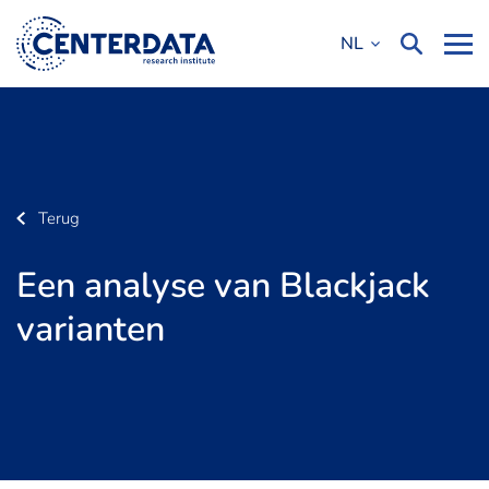
NL
Terug
Een analyse van Blackjack
varianten