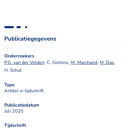
Publicatiegegevens
Onderzoekers
, 
, 
, 
, 
P.G. van der Velden
C. Contino
M. Marchand
M. Das
H. Schut
Type
Artikel in tijdschrift
Publicatiedatum
Juli 2020
Tijdschrift