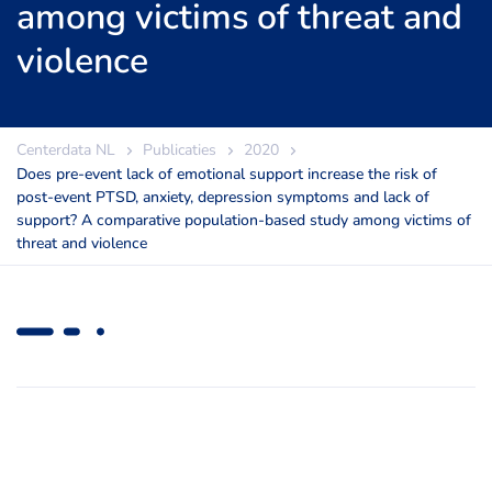
among victims of threat and
violence
Centerdata NL
Publicaties
2020
Does pre-event lack of emotional support increase the risk of
post-event PTSD, anxiety, depression symptoms and lack of
support? A comparative population-based study among victims of
threat and violence