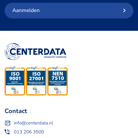
Aanmelden
Contact
info@centerdata.nl
013 206 3500