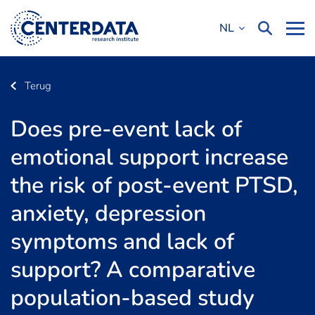
NL
Terug
Does pre-event lack of
emotional support increase
the risk of post-event PTSD,
anxiety, depression
symptoms and lack of
support? A comparative
population-based study