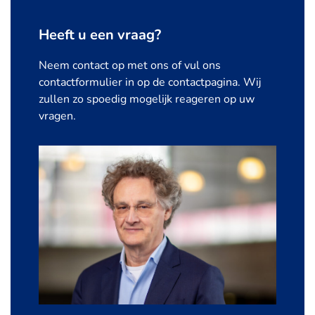
Heeft u een vraag?
Neem contact op met ons of vul ons
contactformulier in op de contactpagina. Wij
zullen zo spoedig mogelijk reageren op uw
vragen.