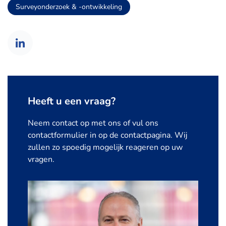
Surveyonderzoek & -ontwikkeling
Heeft u een vraag?
Neem contact op met ons of vul ons
contactformulier in op de contactpagina. Wij
zullen zo spoedig mogelijk reageren op uw
vragen.