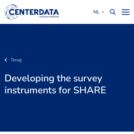
NL
Terug
Developing the survey
instruments for SHARE