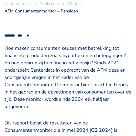
Centerdata NL
Publicaties
2024
AFM Consumentenmonitor – Pensioen
Hoe maken consumenten keuzes met betrekking tot
financiële producten zoals hypotheken en beleggingen?
En hoe ervaren zij hun financieel welzijn? Sinds 2021
onderzoekt Centerdata in opdracht van de AFM deze en
soortgelijke vragen in het kader van de
Consumentenmonitor. De monitor biedt inzicht in trends
in het gedrag en de opvattingen van consumenten over de
tijd. Deze monitor wordt sinds 2004 elk halfjaar
uitgevoerd.
Dit rapport bevat de resultaten van de
Consumentenmonitor die in mei 2024 (Q2 2024) is