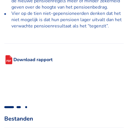
de nieuwe pensioenregels meer of minder zekerheid
geven over de hoogte van het pensioenbedrag.
Vier op de tien niet-gepensioneerden denken dat het
niet mogelijk is dat hun pensioen lager uitvalt dan het
verwachte pensioenresultaat als het “tegenzit”.
Download rapport
Bestanden