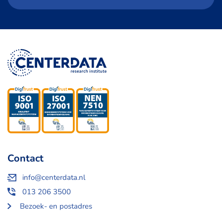
Contact
info@centerdata.nl
013 206 3500
Bezoek- en postadres