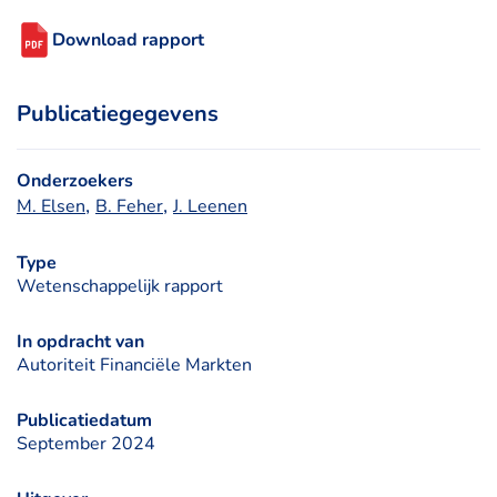
Download rapport
Publicatiegegevens
Onderzoekers
, 
, 
M. Elsen
B. Feher
J. Leenen
Type
Wetenschappelijk rapport
In opdracht van
Autoriteit Financiële Markten
Publicatiedatum
September 2024