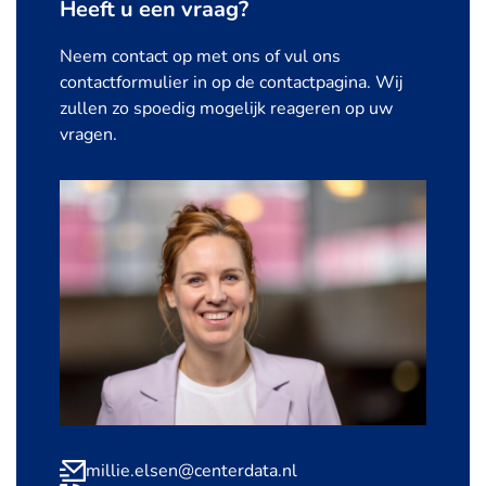
Heeft u een vraag?
Neem contact op met ons of vul ons
contactformulier in op de contactpagina. Wij
zullen zo spoedig mogelijk reageren op uw
vragen.
millie.elsen@centerdata.nl