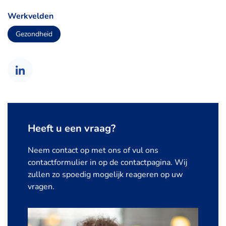
Werkvelden
Gezondheid
Heeft u een vraag?
Neem contact op met ons of vul ons
contactformulier in op de contactpagina. Wij
zullen zo spoedig mogelijk reageren op uw
vragen.