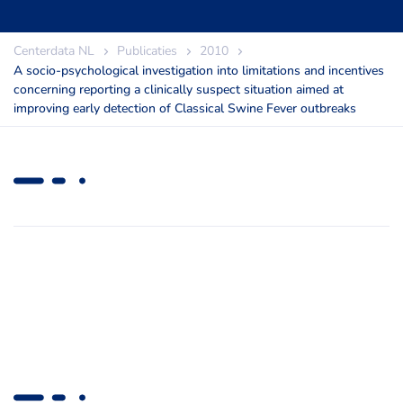
Centerdata NL
Publicaties
2010
A socio-psychological investigation into limitations and incentives
concerning reporting a clinically suspect situation aimed at
improving early detection of Classical Swine Fever outbreaks