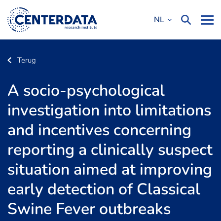
NL
Terug
A socio-psychological
investigation into limitations
and incentives concerning
reporting a clinically suspect
situation aimed at improving
early detection of Classical
Swine Fever outbreaks