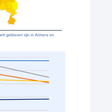
ant gebleven zijn in Almere en