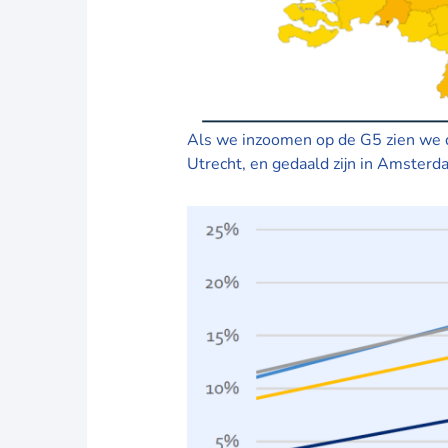
Als we inzoomen op de G5 zien we dat
Utrecht, en gedaald zijn in Amsterd