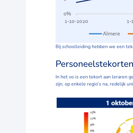
Bij schoolleiding hebben we een tek
Personeelste
In het vo is een tekort aan leraren
zijn, op enkele regio’s na, redelijk 