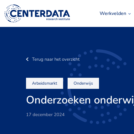
Werkvelden
Terug naar het overzicht
Arbeidsmarkt
Onderwijs
Onderzoeken onderwi
17 december 2024