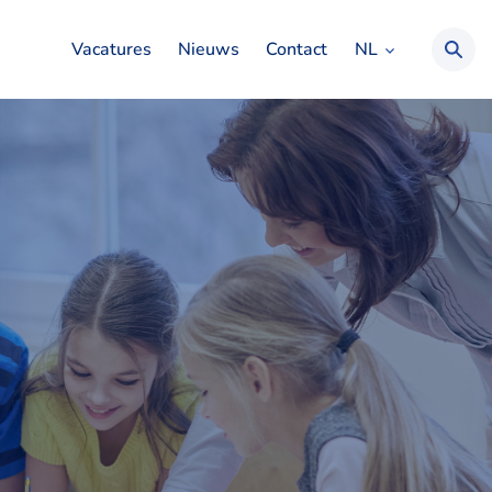
NL
Vacatures
Nieuws
Contact