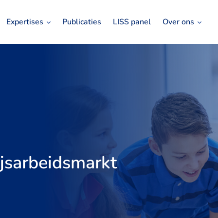
Expertises
Publicaties
LISS panel
Over ons
jsarbeidsmarkt