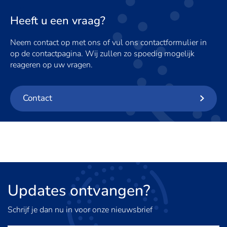
Heeft u een vraag?
Neem contact op met ons of vul ons contactformulier in
op de contactpagina. Wij zullen zo spoedig mogelijk
reageren op uw vragen.
Contact
Updates
ontvangen?
Schrijf je dan nu in voor onze nieuwsbrief