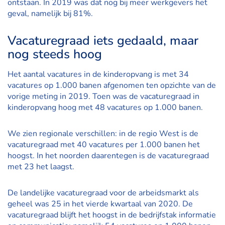
ontstaan. In 2019 was dat nog bij meer werkgevers het
geval, namelijk bij 81%.
Vacaturegraad iets gedaald, maar
nog steeds hoog
Het aantal vacatures in de kinderopvang is met 34
vacatures op 1.000 banen afgenomen ten opzichte van de
vorige meting in 2019. Toen was de vacaturegraad in
kinderopvang hoog met 48 vacatures op 1.000 banen.
We zien regionale verschillen: in de regio West is de
vacaturegraad met 40 vacatures per 1.000 banen het
hoogst. In het noorden daarentegen is de vacaturegraad
met 23 het laagst.
De landelijke vacaturegraad voor de arbeidsmarkt als
geheel was 25 in het vierde kwartaal van 2020. De
vacaturegraad blijft het hoogst in de bedrijfstak informatie