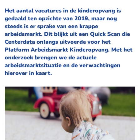
Het aantal vacatures in de kinderopvang is
gedaald ten opzichte van 2019, maar nog
steeds is er sprake van een krappe
arbeidsmarkt. Dit blijkt uit een Quick Scan die
Centerdata onlangs uitvoerde voor het
Platform Arbeidsmarkt Kinderopvang. Met het
onderzoek brengen we de actuele
arbeidsmarktsituatie en de verwachtingen
hierover in kaart.