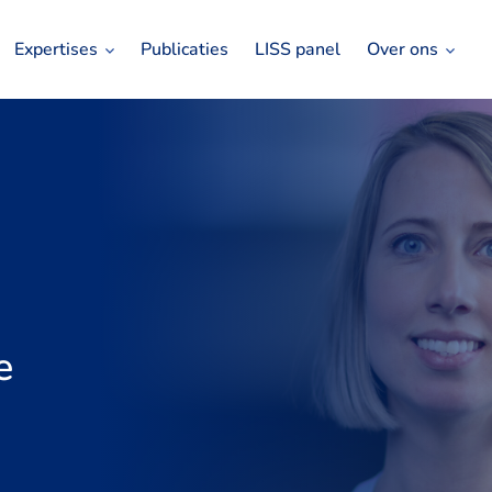
Expertises
Publicaties
LISS panel
Over ons
e