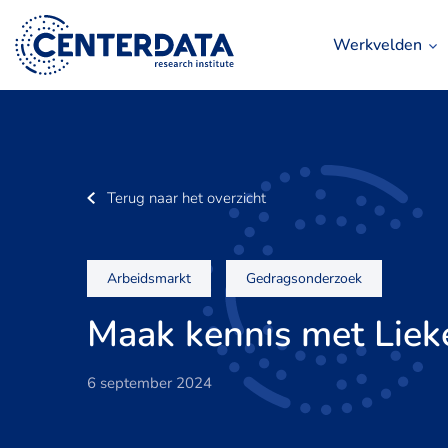
Werkvelden
Terug naar het overzicht
Arbeidsmarkt
Gedragsonderzoek
Maak kennis met Liek
6 september 2024