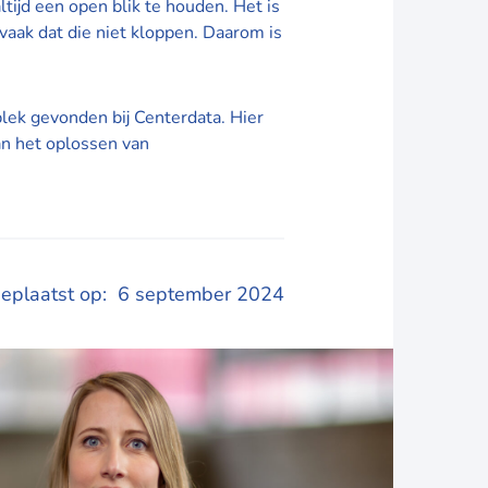
tijd een open blik te houden. Het is
vaak dat die niet kloppen. Daarom is
lek gevonden bij Centerdata. Hier
aan het oplossen van
eplaatst op:
6 september 2024