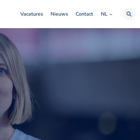
NL
Vacatures
Nieuws
Contact