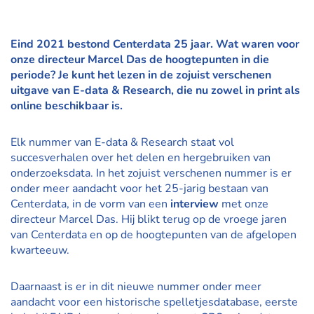
Eind 2021 bestond Centerdata 25 jaar. Wat waren voor
onze directeur Marcel Das de hoogtepunten in die
periode? Je kunt het lezen in de zojuist verschenen
uitgave van E-data & Research, die nu zowel in print als
online
beschikbaar is.
Elk nummer van E-data & Research staat vol
succesverhalen over het delen en hergebruiken van
onderzoeksdata. In het zojuist verschenen nummer is er
onder meer aandacht voor het 25-jarig bestaan van
Centerdata, in de vorm van een
interview
met onze
directeur Marcel Das. Hij blikt terug op de vroege jaren
van Centerdata en op de hoogtepunten van de afgelopen
kwarteeuw.
Daarnaast is er in dit nieuwe nummer onder meer
aandacht voor een historische spelletjesdatabase, eerste