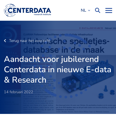
NL
Terug naar het overzicht
Aandacht voor jubilerend
Centerdata in nieuwe E-data
& Research
14 februari 2022