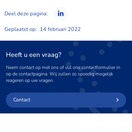
Deel deze pagina:
LinkedIn
Geplaatst op:
14 februari 2022
Heeft u een vraag?
Neem contact op met ons of vul ons contactformulier in
op de contactpagina. Wij zullen zo spoedig mogelijk
reageren op uw vragen.
Contact