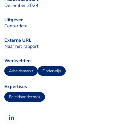
December 2024
Uitgever
Centerdata
Externe URL
Naar het rapport
Werkvelden
Arbeidsmarkt
Onderwijs
Expertises
Beleidsonderzoek