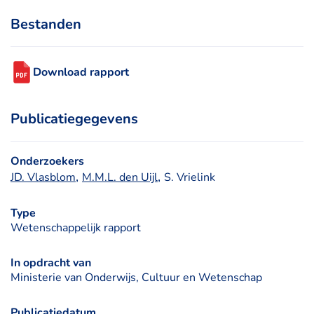
Bestanden
Download rapport
Publicatiegegevens
Onderzoekers
, 
, 
JD. Vlasblom
M.M.L. den Uijl
S. Vrielink
Type
Wetenschappelijk rapport
In opdracht van
Ministerie van Onderwijs, Cultuur en Wetenschap
Publicatiedatum