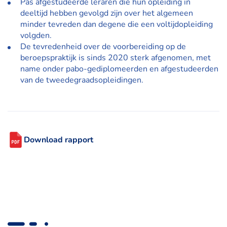
Pas afgestudeerde leraren die hun opleiding in
deeltijd hebben gevolgd zijn over het algemeen
minder tevreden dan degene die een voltijdopleiding
volgden.
De tevredenheid over de voorbereiding op de
beroepspraktijk is sinds 2020 sterk afgenomen, met
name onder pabo-gediplomeerden en afgestudeerden
van de tweedegraadsopleidingen.
Download rapport