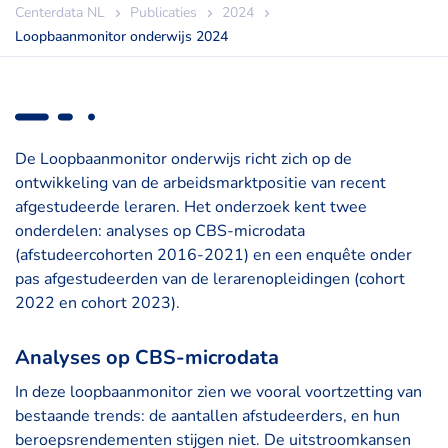
Centerdata NL
Publicaties
2024
Loopbaanmonitor onderwijs 2024
De Loopbaanmonitor onderwijs richt zich op de
ontwikkeling van de arbeidsmarktpositie van recent
afgestudeerde leraren. Het onderzoek kent twee
onderdelen: analyses op CBS-microdata
(afstudeercohorten 2016-2021) en een enquête onder
pas afgestudeerden van de lerarenopleidingen (cohort
2022 en cohort 2023).
Analyses op CBS-microdata
In deze loopbaanmonitor zien we vooral voortzetting van
bestaande trends: de aantallen afstudeerders, en hun
beroepsrendementen stijgen niet. De uitstroomkansen