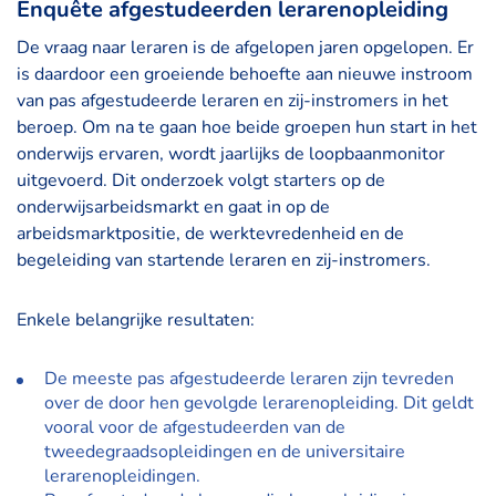
Enquête afgestudeerden lerarenopleiding
De vraag naar leraren is de afgelopen jaren opgelopen. Er
is daardoor een groeiende behoefte aan nieuwe instroom
van pas afgestudeerde leraren en zij-instromers in het
beroep. Om na te gaan hoe beide groepen hun start in het
onderwijs ervaren, wordt jaarlijks de loopbaanmonitor
uitgevoerd. Dit onderzoek volgt starters op de
onderwijsarbeidsmarkt en gaat in op de
arbeidsmarktpositie, de werktevredenheid en de
begeleiding van startende leraren en zij-instromers.
Enkele belangrijke resultaten:
De meeste pas afgestudeerde leraren zijn tevreden
over de door hen gevolgde lerarenopleiding. Dit geldt
vooral voor de afgestudeerden van de
tweedegraadsopleidingen en de universitaire
lerarenopleidingen.