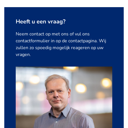
Heeft u een vraag?
Neem contact op met ons of vul ons
contactformulier in op de contactpagina. Wij
zullen zo spoedig mogelijk reageren op uw
vragen.