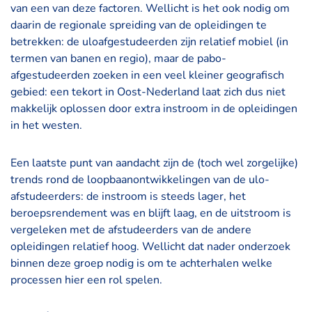
van een van deze factoren. Wellicht is het ook nodig om
daarin de regionale spreiding van de opleidingen te
betrekken: de uloafgestudeerden zijn relatief mobiel (in
termen van banen en regio), maar de pabo-
afgestudeerden zoeken in een veel kleiner geografisch
gebied: een tekort in Oost-Nederland laat zich dus niet
makkelijk oplossen door extra instroom in de opleidingen
in het westen.
Een laatste punt van aandacht zijn de (toch wel zorgelijke)
trends rond de loopbaanontwikkelingen van de ulo-
afstudeerders: de instroom is steeds lager, het
beroepsrendement was en blijft laag, en de uitstroom is
vergeleken met de afstudeerders van de andere
opleidingen relatief hoog. Wellicht dat nader onderzoek
binnen deze groep nodig is om te achterhalen welke
processen hier een rol spelen.