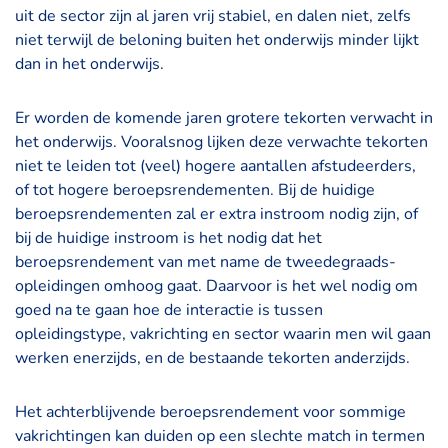
uit de sector zijn al jaren vrij stabiel, en dalen niet, zelfs
niet terwijl de beloning buiten het onderwijs minder lijkt
dan in het onderwijs.
Er worden de komende jaren grotere tekorten verwacht in
het onderwijs. Vooralsnog lijken deze verwachte tekorten
niet te leiden tot (veel) hogere aantallen afstudeerders,
of tot hogere beroepsrendementen. Bij de huidige
beroepsrendementen zal er extra instroom nodig zijn, of
bij de huidige instroom is het nodig dat het
beroepsrendement van met name de tweedegraads-
opleidingen omhoog gaat. Daarvoor is het wel nodig om
goed na te gaan hoe de interactie is tussen
opleidingstype, vakrichting en sector waarin men wil gaan
werken enerzijds, en de bestaande tekorten anderzijds.
Het achterblijvende beroepsrendement voor sommige
vakrichtingen kan duiden op een slechte match in termen