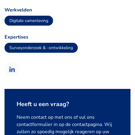
Werkvelden
Digitale samenleving
Expertises
Surveyonderzoek & -ontwikkeling
Heeft u een vraag?
Neem contact op met ons of vul ons
contactformulier in op de contactpagina. Wij
zullen zo spoedig mogelijk reageren op uw