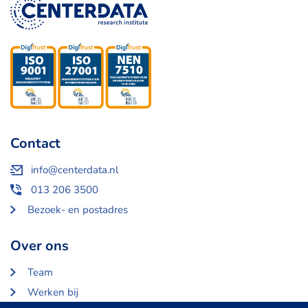
Contact
info@centerdata.nl
013 206 3500
Bezoek- en postadres
Over ons
Team
Werken bij