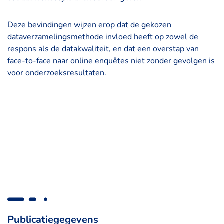
Deze bevindingen wijzen erop dat de gekozen
dataverzamelingsmethode invloed heeft op zowel de
respons als de datakwaliteit, en dat een overstap van
face-to-face naar online enquêtes niet zonder gevolgen is
voor onderzoeksresultaten.
Publicatiegegevens