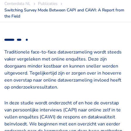
Centerdata NL
Publicaties
Switching Survey Mode Between CAPI and CAWI: A Report from
the Field
Traditionele face-to-face dataverzameling wordt steeds
vaker vergeleken met online enquêtes. Deze zijn
doorgaans minder kostbaar en kunnen sneller worden
uitgevoerd. Tegelijkertijd zijn er zorgen over in hoeverre
een overstap naar online dataverzameling invloed heeft
op onderzoeksresultaten.
In deze studie wordt onderzocht of en hoe de overstap
van persoonlijke interviews (CAPI) naar online zelf in te
vullen enquêtes (CAWI) de respons en datakwaliteit
beïnvloedt. We beginnen met een overzicht van eerder