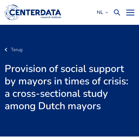
NL
Terug
Provision of social support
by mayors in times of crisis:
a cross-sectional study
among Dutch mayors