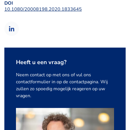
DOI
10.1080/20008198.2020.1833645
Heeft u een vraag?
Neem contact op met ons of vul ons
contactformulier in op de contactpagina. Wij
zullen zo spoedig mogelijk reageren op uw
vragen.