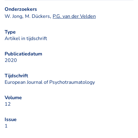
Onderzoekers
, 
, 
W. Jong
M. Dückers
P.G. van der Velden
Type
Artikel in tijdschrift
Publicatiedatum
2020
Tijdschrift
European Journal of Psychotraumatology
Volume
12
Issue
1