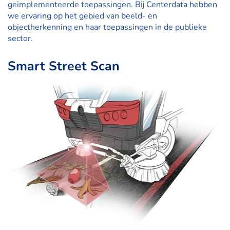
geïmplementeerde toepassingen. Bij Centerdata hebben
we ervaring op het gebied van beeld- en
objectherkenning en haar toepassingen in de publieke
sector.
Smart Street Scan