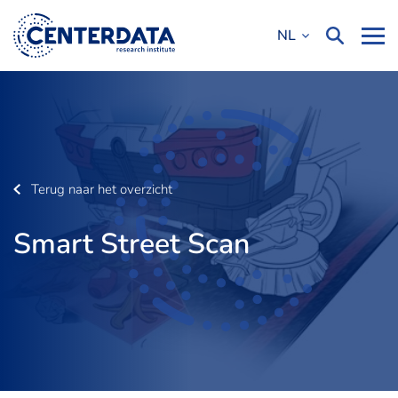
NL
Terug naar het overzicht
Smart Street Scan