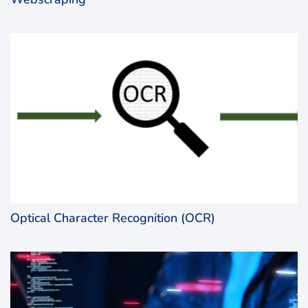
Optical Character Recognition (OCR)