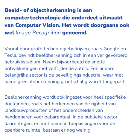
Beeld- of objectherkenning is een
computertechnologie die onderdeel uitmaakt
van Computer Vision. Het wordt doorgaans ook
wel
Image Recognition
genoemd.
Vooral door grote technologiebedrijven, zoals Google en
Tesla, bevindt beeldherkenning zich in een ver gevorderd
gebruiksstadium. Neem bijvoorbeeld de snelle
ontwikkelingen met zelfrijdende auto’s. Een andere
belangrijke sector is de beveiligingsindustrie, waar met
name gezichtsherkenning grootschalig wordt toegepast.
Beeldherkenning wordt ook ingezet voor heel specifieke
doeleinden, zoals het herkennen van de rijpheid van
landbouwproducten of het onderscheiden van
handgebaren voor gebarentaal. In de publieke sector
daarentegen, en met name in toepassingen voor de
openbare ruimte, bestaan er nog weinig