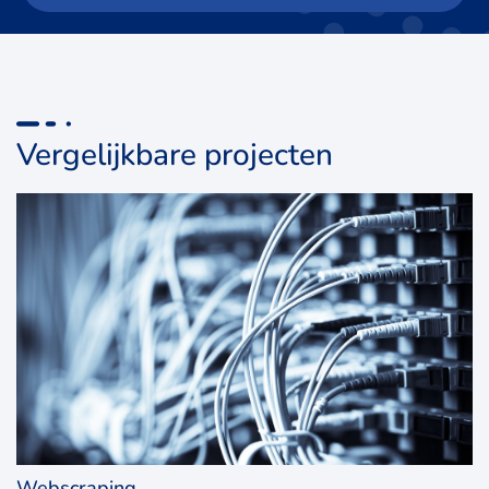
Vergelijkbare projecten
Webscraping