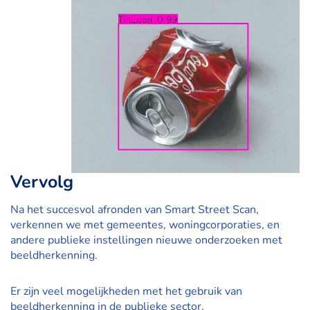
Vervolg
Na het succesvol afronden van Smart Street Scan,
verkennen we met gemeentes, woningcorporaties, en
andere publieke instellingen nieuwe onderzoeken met
beeldherkenning.
Er zijn veel mogelijkheden met het gebruik van
beeldherkenning in de publieke sector.