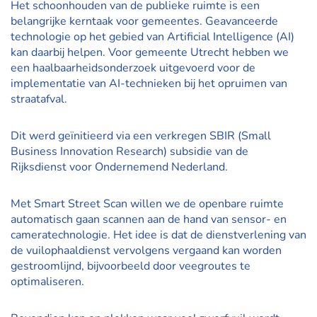
Het schoonhouden van de publieke ruimte is een
belangrijke kerntaak voor gemeentes. Geavanceerde
technologie op het gebied van Artificial Intelligence (AI)
kan daarbij helpen. Voor gemeente Utrecht hebben we
een haalbaarheidsonderzoek uitgevoerd voor de
implementatie van AI-technieken bij het opruimen van
straatafval.
Dit werd geïnitieerd via een verkregen SBIR (Small
Business Innovation Research) subsidie van de
Rijksdienst voor Ondernemend Nederland.
Met Smart Street Scan willen we de openbare ruimte
automatisch gaan scannen aan de hand van sensor- en
cameratechnologie. Het idee is dat de dienstverlening van
de vuilophaaldienst vervolgens vergaand kan worden
gestroomlijnd, bijvoorbeeld door veegroutes te
optimaliseren.