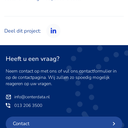
Deel dit project:
LinkedIn
Heeft u een vraag?
Neem contact op met ons of vul ons contactformulier in
op de contactpagina. Wij zullen zo spoedig mogelijk
reageren op uw vragen.
info@centerdata.nl
013 206 3500
Contact