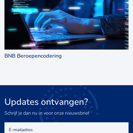
BNB Beroepencodering
Updates
ontvangen?
Schrijf je dan nu in voor onze nieuwsbrief
E-
mailadres